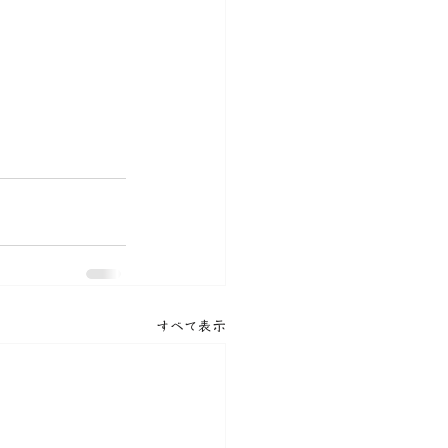
すべて表示