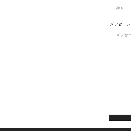
メッセージ