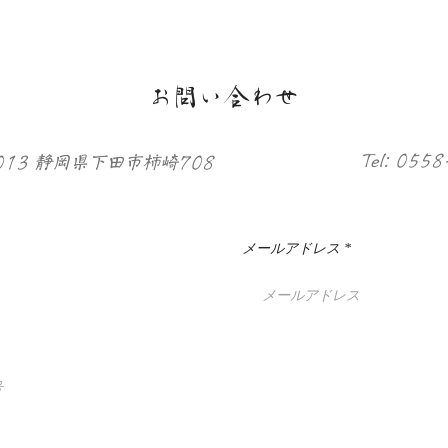
お問い合わせ
Tel: 055
0013 静岡県下田市柿崎708
メールアドレス